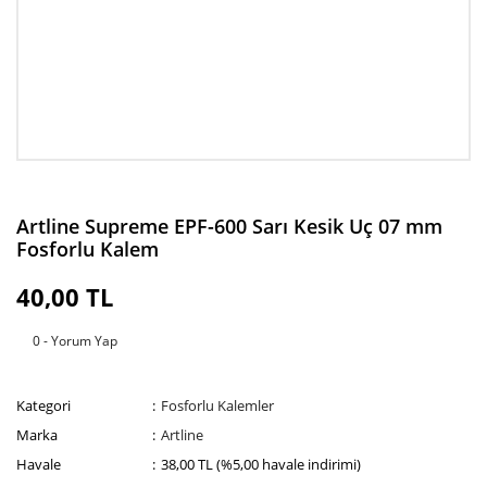
Artline Supreme EPF-600 Sarı Kesik Uç 07 mm
Fosforlu Kalem
40,00 TL
0 - Yorum Yap
Kategori
Fosforlu Kalemler
Marka
Artline
Havale
38,00 TL (%5,00 havale indirimi)