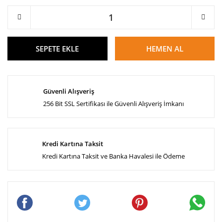
SEPETE EKLE
HEMEN AL
Güvenli Alışveriş
256 Bit SSL Sertifikası ile Güvenli Alışveriş İmkanı
Kredi Kartına Taksit
Kredi Kartına Taksit ve Banka Havalesi ile Ödeme