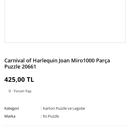
Carnival of Harlequin Joan Miro1000 Parça
Puzzle 20661
425,00 TL
0 - Yorum Yap
Kategori
Karton Puzzle ve Legolar
Marka
Ks Puzzle