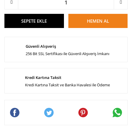
SEPETE EKLE
HEMEN AL
Güvenli Alışveriş
256 Bit SSL Sertifikası ile Güvenli Alışveriş İmkanı
Kredi Kartına Taksit
Kredi Kartına Taksit ve Banka Havalesi ile Ödeme