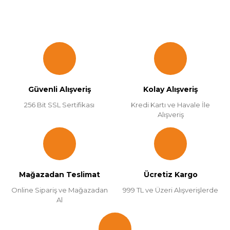
Güvenli Alışveriş
Kolay Alışveriş
256 Bit SSL Sertifikası
Kredi Kartı ve Havale İle
Alışveriş
Mağazadan Teslimat
Ücretiz Kargo
Online Sipariş ve Mağazadan
999 TL ve Üzeri Alışverişlerde
Al