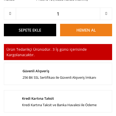
SEPETE EKLE
HEMEN AL
Ürün Tedarikçi Ürünüdür. 3 İş günü içerisinde
Kargolanacaktır.
Güvenli Alışveriş
256 Bit SSL Sertifikası ile Güvenli Alışveriş İmkanı
Kredi Kartına Taksit
Kredi Kartına Taksit ve Banka Havalesi ile Ödeme