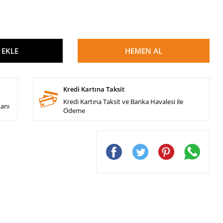
 EKLE
HEMEN AL
Kredi Kartına Taksit
Kredi Kartına Taksit ve Banka Havalesi ile
kanı
Ödeme