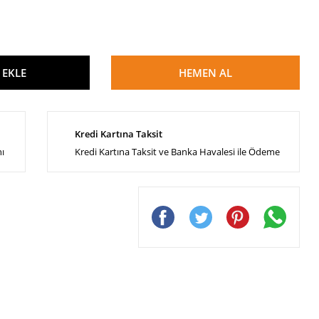
 EKLE
HEMEN AL
Kredi Kartına Taksit
nı
Kredi Kartına Taksit ve Banka Havalesi ile Ödeme