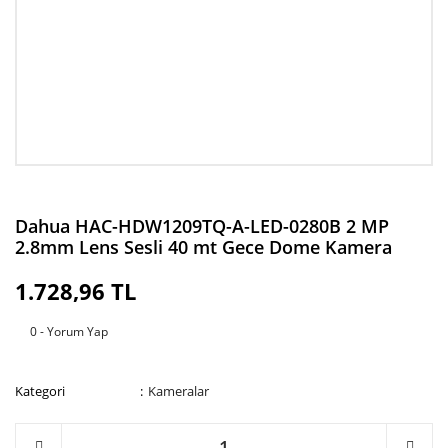
Dahua HAC-HDW1209TQ-A-LED-0280B 2 MP
2.8mm Lens Sesli 40 mt Gece Dome Kamera
1.728,96 TL
0 - Yorum Yap
Kategori
Kameralar