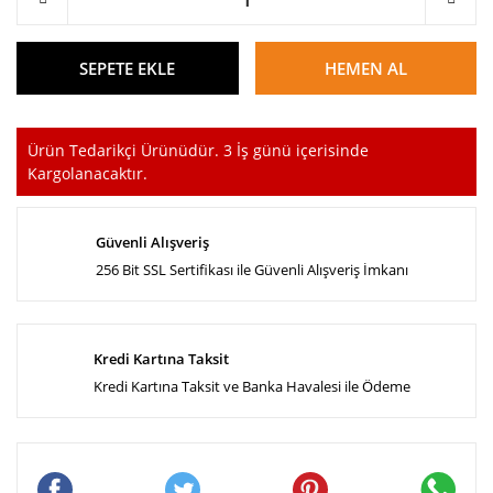
SEPETE EKLE
HEMEN AL
Ürün Tedarikçi Ürünüdür. 3 İş günü içerisinde
Kargolanacaktır.
Güvenli Alışveriş
256 Bit SSL Sertifikası ile Güvenli Alışveriş İmkanı
Kredi Kartına Taksit
Kredi Kartına Taksit ve Banka Havalesi ile Ödeme