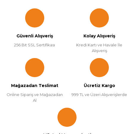
Güvenli Alışveriş
Kolay Alışveriş
256 Bit SSL Sertifikası
Kredi Kartı ve Havale İle
Alışveriş
Mağazadan Teslimat
Ücretiz Kargo
Online Sipariş ve Mağazadan
999 TL ve Üzeri Alışverişlerde
Al