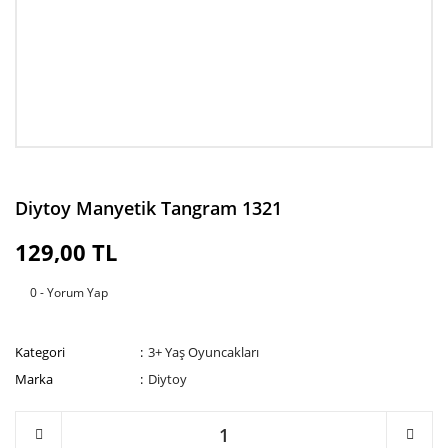
Diytoy Manyetik Tangram 1321
129,00 TL
0 - Yorum Yap
Kategori
3+ Yaş Oyuncakları
Marka
Diytoy