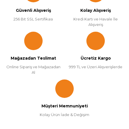
Güvenli Alışveriş
Kolay Alışveriş
256 Bit SSL Sertifikası
Kredi Kartı ve Havale İle
Alışveriş
Mağazadan Teslimat
Ücretiz Kargo
Online Sipariş ve Mağazadan
999 TL ve Üzeri Alışverişlerde
Al
Müşteri Memnuniyeti
Kolay Ürün İade & Değişim