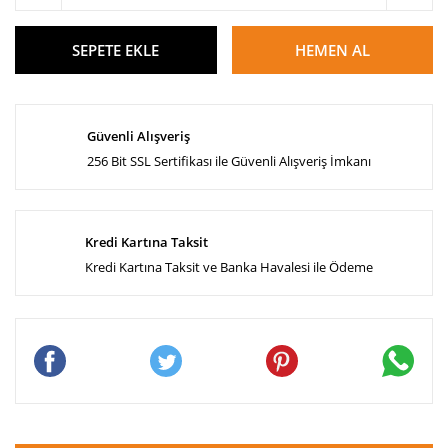
SEPETE EKLE
HEMEN AL
Güvenli Alışveriş
256 Bit SSL Sertifikası ile Güvenli Alışveriş İmkanı
Kredi Kartına Taksit
Kredi Kartına Taksit ve Banka Havalesi ile Ödeme