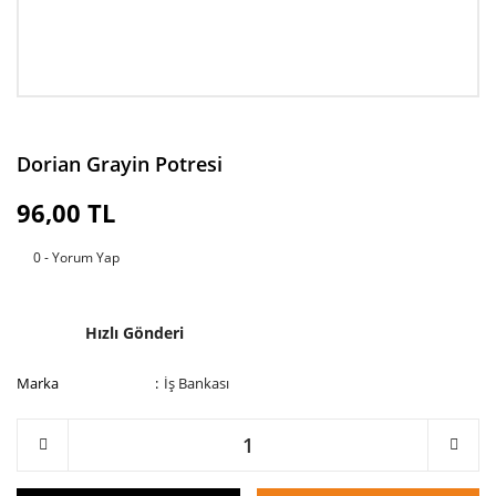
Dorian Grayin Potresi
96,00 TL
0 - Yorum Yap
Hızlı Gönderi
Marka
İş Bankası