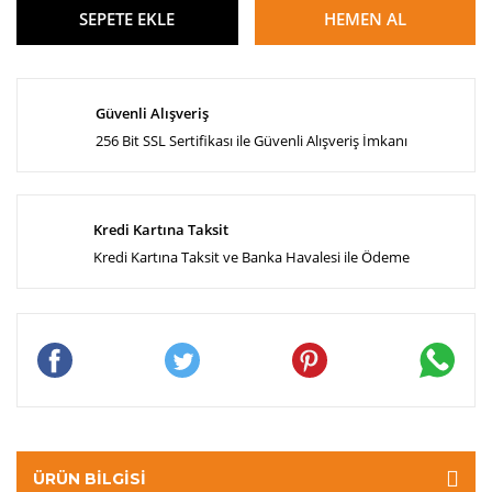
SEPETE EKLE
HEMEN AL
Güvenli Alışveriş
256 Bit SSL Sertifikası ile Güvenli Alışveriş İmkanı
Kredi Kartına Taksit
Kredi Kartına Taksit ve Banka Havalesi ile Ödeme
ÜRÜN BILGISI