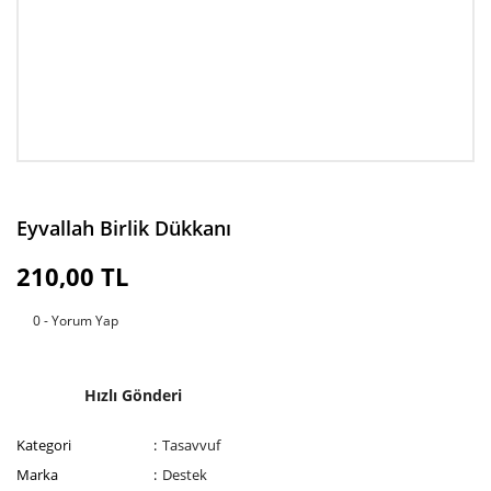
Eyvallah Birlik Dükkanı
210,00 TL
0 - Yorum Yap
Hızlı Gönderi
Kategori
Tasavvuf
Marka
Destek