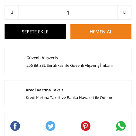
SEPETE EKLE
HEMEN AL
Güvenli Alışveriş
256 Bit SSL Sertifikası ile Güvenli Alışveriş İmkanı
Kredi Kartına Taksit
Kredi Kartına Taksit ve Banka Havalesi ile Ödeme