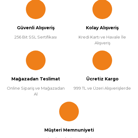
Güvenli Alışveriş
Kolay Alışveriş
256 Bit SSL Sertifikası
Kredi Kartı ve Havale İle
Alışveriş
Mağazadan Teslimat
Ücretiz Kargo
Online Sipariş ve Mağazadan
999 TL ve Üzeri Alışverişlerde
Al
Müşteri Memnuniyeti