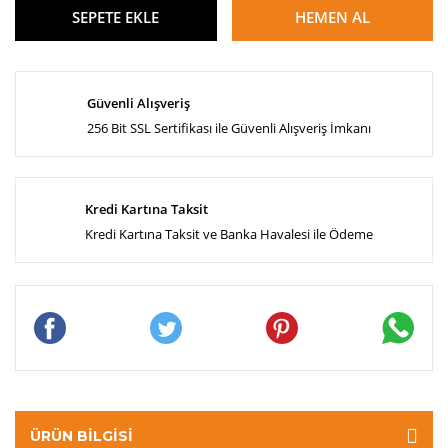
SEPETE EKLE
HEMEN AL
Güvenli Alışveriş
256 Bit SSL Sertifikası ile Güvenli Alışveriş İmkanı
Kredi Kartına Taksit
Kredi Kartına Taksit ve Banka Havalesi ile Ödeme
ÜRÜN BILGISI