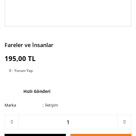
Fareler ve İnsanlar
195,00 TL
0 - Yorum Yap
Hızlı Gönderi
Marka
İletişim