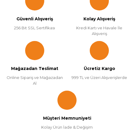
Güvenli Alışveriş
Kolay Alışveriş
256 Bit SSL Sertifikası
Kredi Kartı ve Havale İle
Alışveriş
Mağazadan Teslimat
Ücretiz Kargo
Online Sipariş ve Mağazadan
999 TL ve Üzeri Alışverişlerde
Al
Müşteri Memnuniyeti
Kolay Ürün İade & Değişim