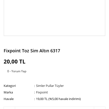
Fixpoint Toz Sim Altın 6317
20,00 TL
0 - Yorum Yap
Kategori
Simler Pullar Tüyler
Marka
Fixpoint
Havale
19,00 TL (%5,00 havale indirimi)