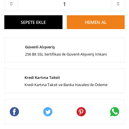
SEPETE EKLE
HEMEN AL
Güvenli Alışveriş
256 Bit SSL Sertifikası ile Güvenli Alışveriş İmkanı
Kredi Kartına Taksit
Kredi Kartına Taksit ve Banka Havalesi ile Ödeme