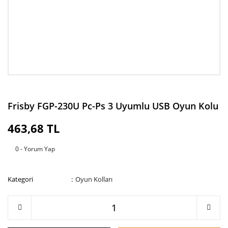
Frisby FGP-230U Pc-Ps 3 Uyumlu USB Oyun Kolu
463,68 TL
0 - Yorum Yap
Kategori
Oyun Kolları