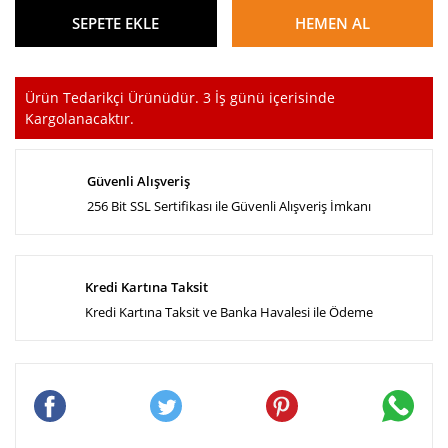
SEPETE EKLE
HEMEN AL
Ürün Tedarikçi Ürünüdür. 3 İş günü içerisinde
Kargolanacaktır.
Güvenli Alışveriş
256 Bit SSL Sertifikası ile Güvenli Alışveriş İmkanı
Kredi Kartına Taksit
Kredi Kartına Taksit ve Banka Havalesi ile Ödeme