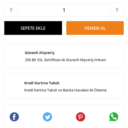
SEPETE EKLE
HEMEN AL
Güvenli Alışveriş
256 Bit SSL Sertifikası ile Güvenli Alışveriş İmkanı
Kredi Kartına Taksit
Kredi Kartına Taksit ve Banka Havalesi ile Ödeme