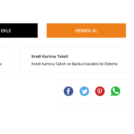
 EKLE
HEMEN AL
Kredi Kartına Taksit
nı
Kredi Kartına Taksit ve Banka Havalesi ile Ödeme