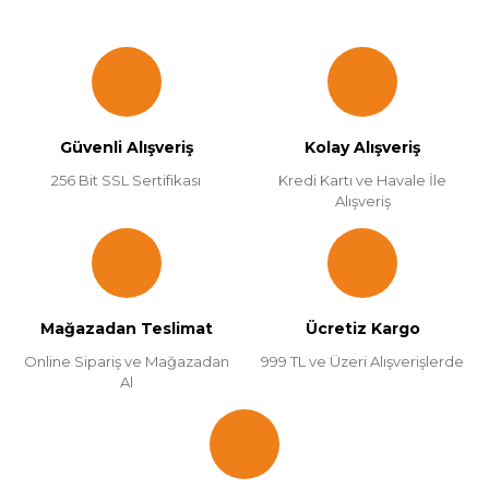
Güvenli Alışveriş
Kolay Alışveriş
256 Bit SSL Sertifikası
Kredi Kartı ve Havale İle
Alışveriş
Mağazadan Teslimat
Ücretiz Kargo
Online Sipariş ve Mağazadan
999 TL ve Üzeri Alışverişlerde
Al