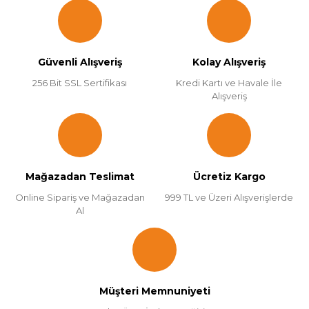
Güvenli Alışveriş
Kolay Alışveriş
256 Bit SSL Sertifikası
Kredi Kartı ve Havale İle
Alışveriş
Mağazadan Teslimat
Ücretiz Kargo
Online Sipariş ve Mağazadan
999 TL ve Üzeri Alışverişlerde
Al
Müşteri Memnuniyeti