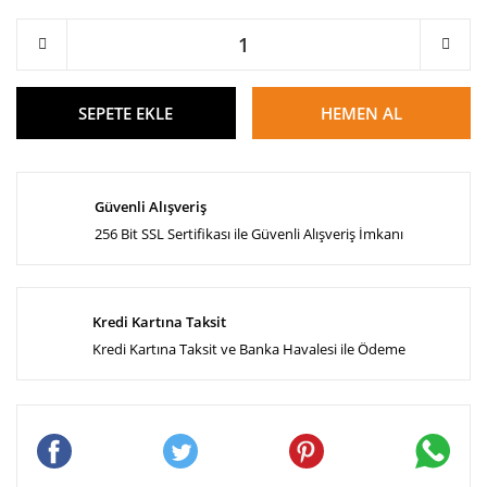
SEPETE EKLE
HEMEN AL
Güvenli Alışveriş
256 Bit SSL Sertifikası ile Güvenli Alışveriş İmkanı
Kredi Kartına Taksit
Kredi Kartına Taksit ve Banka Havalesi ile Ödeme