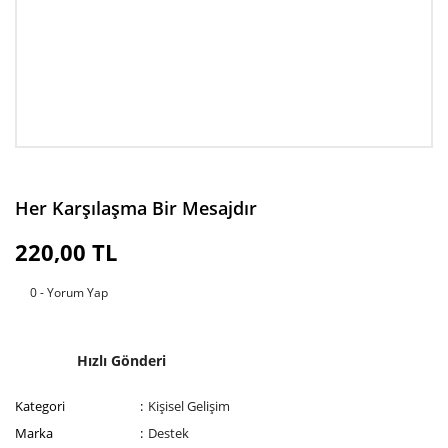
Her Karşılaşma Bir Mesajdır
220,00 TL
0 - Yorum Yap
Hızlı Gönderi
Kategori
Kişisel Gelişim
Marka
Destek