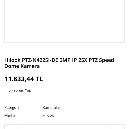
Hilook PTZ-N4225I-DE 2MP IP 25X PTZ Speed
Dome Kamera
11.833,44 TL
0 - Yorum Yap
Kategori
Kameralar
Marka
Hilook