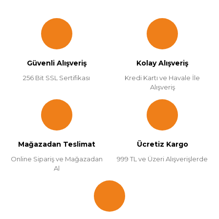
Güvenli Alışveriş
Kolay Alışveriş
256 Bit SSL Sertifikası
Kredi Kartı ve Havale İle
Alışveriş
Mağazadan Teslimat
Ücretiz Kargo
Online Sipariş ve Mağazadan
999 TL ve Üzeri Alışverişlerde
Al