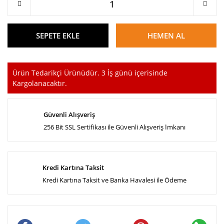
SEPETE EKLE
HEMEN AL
Ürün Tedarikçi Ürünüdür. 3 İş günü içerisinde
Kargolanacaktır.
Güvenli Alışveriş
256 Bit SSL Sertifikası ile Güvenli Alışveriş İmkanı
Kredi Kartına Taksit
Kredi Kartına Taksit ve Banka Havalesi ile Ödeme