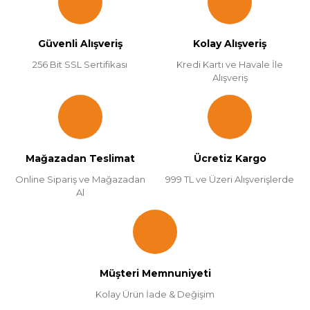
Güvenli Alışveriş
Kolay Alışveriş
256 Bit SSL Sertifikası
Kredi Kartı ve Havale İle
Alışveriş
Mağazadan Teslimat
Ücretiz Kargo
Online Sipariş ve Mağazadan
999 TL ve Üzeri Alışverişlerde
Al
Müşteri Memnuniyeti
Kolay Ürün İade & Değişim