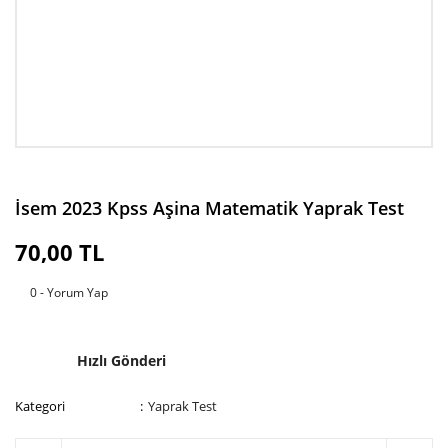
İsem 2023 Kpss Aşina Matematik Yaprak Test
70,00 TL
0 - Yorum Yap
Hızlı Gönderi
Kategori
Yaprak Test