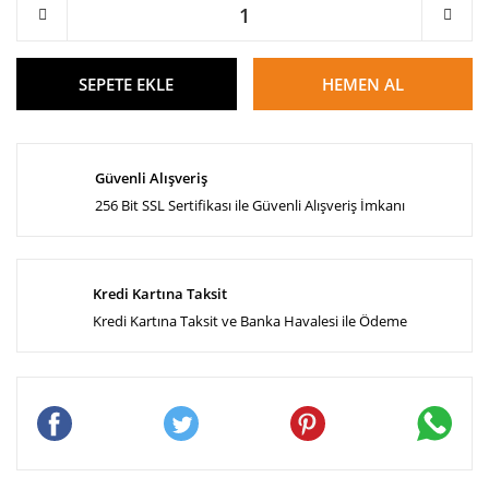
SEPETE EKLE
HEMEN AL
Güvenli Alışveriş
256 Bit SSL Sertifikası ile Güvenli Alışveriş İmkanı
Kredi Kartına Taksit
Kredi Kartına Taksit ve Banka Havalesi ile Ödeme