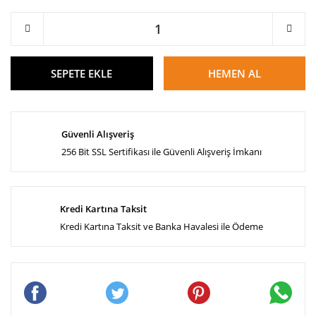
SEPETE EKLE
HEMEN AL
Güvenli Alışveriş
256 Bit SSL Sertifikası ile Güvenli Alışveriş İmkanı
Kredi Kartına Taksit
Kredi Kartına Taksit ve Banka Havalesi ile Ödeme