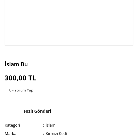
İslam Bu
300,00 TL
0 - Yorum Yap
Hızlı Gönderi
Kategori
İslam
Marka
Kırmızı Kedi