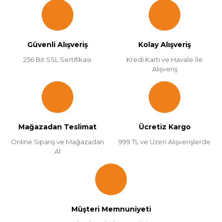
Güvenli Alışveriş
Kolay Alışveriş
256 Bit SSL Sertifikası
Kredi Kartı ve Havale İle
Alışveriş
Mağazadan Teslimat
Ücretiz Kargo
Online Sipariş ve Mağazadan
999 TL ve Üzeri Alışverişlerde
Al
Müşteri Memnuniyeti