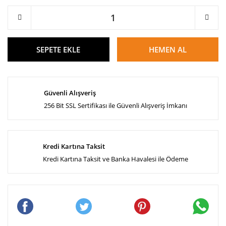
SEPETE EKLE
HEMEN AL
Güvenli Alışveriş
256 Bit SSL Sertifikası ile Güvenli Alışveriş İmkanı
Kredi Kartına Taksit
Kredi Kartına Taksit ve Banka Havalesi ile Ödeme