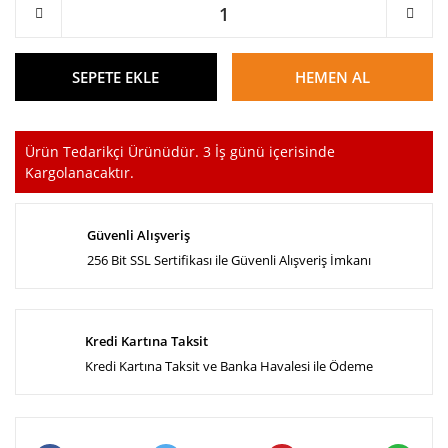
SEPETE EKLE
HEMEN AL
Ürün Tedarikçi Ürünüdür. 3 İş günü içerisinde
Kargolanacaktır.
Güvenli Alışveriş
256 Bit SSL Sertifikası ile Güvenli Alışveriş İmkanı
Kredi Kartına Taksit
Kredi Kartına Taksit ve Banka Havalesi ile Ödeme