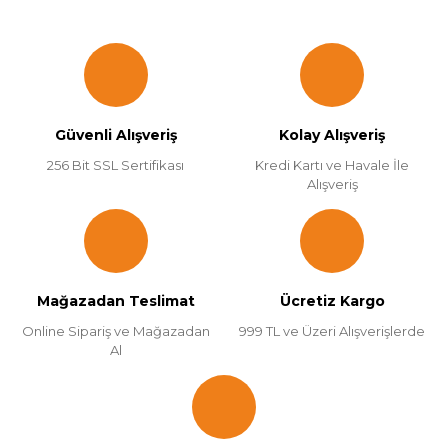
Güvenli Alışveriş
Kolay Alışveriş
256 Bit SSL Sertifikası
Kredi Kartı ve Havale İle
Alışveriş
Mağazadan Teslimat
Ücretiz Kargo
Online Sipariş ve Mağazadan
999 TL ve Üzeri Alışverişlerde
Al