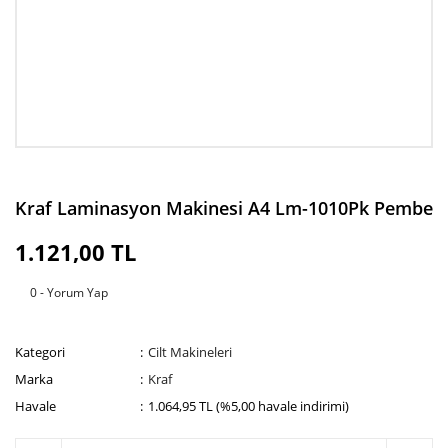
Kraf Laminasyon Makinesi A4 Lm-1010Pk Pembe
1.121,00 TL
0 - Yorum Yap
Kategori
Cilt Makineleri
Marka
Kraf
Havale
1.064,95 TL (%5,00 havale indirimi)