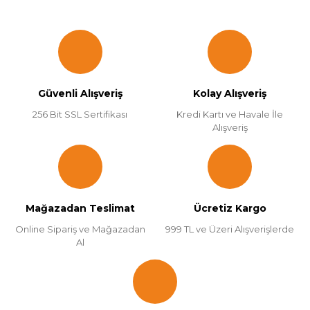
Güvenli Alışveriş
Kolay Alışveriş
256 Bit SSL Sertifikası
Kredi Kartı ve Havale İle
Alışveriş
Mağazadan Teslimat
Ücretiz Kargo
Online Sipariş ve Mağazadan
999 TL ve Üzeri Alışverişlerde
Al