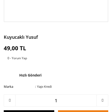
Kuyucaklı Yusuf
49,00 TL
0 - Yorum Yap
Hızlı Gönderi
Marka
Yapı Kredi