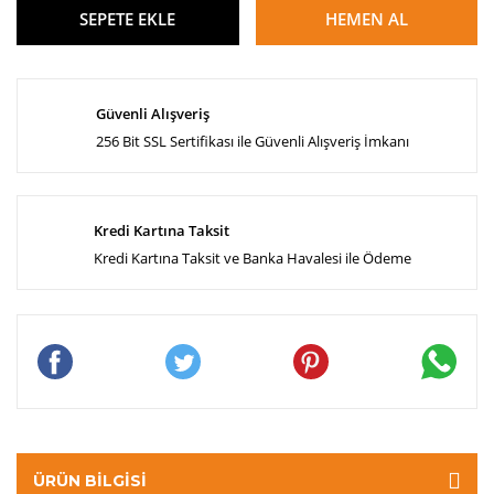
SEPETE EKLE
HEMEN AL
Güvenli Alışveriş
256 Bit SSL Sertifikası ile Güvenli Alışveriş İmkanı
Kredi Kartına Taksit
Kredi Kartına Taksit ve Banka Havalesi ile Ödeme
ÜRÜN BILGISI