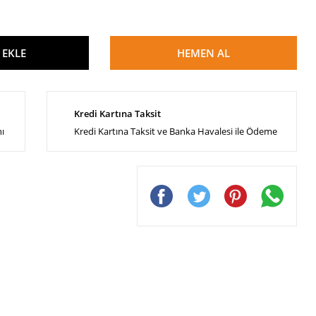
 EKLE
HEMEN AL
Kredi Kartına Taksit
nı
Kredi Kartına Taksit ve Banka Havalesi ile Ödeme