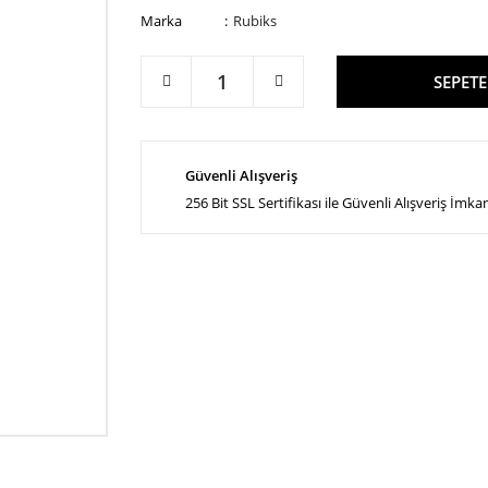
Marka
Rubiks
SEPETE
Güvenli Alışveriş
256 Bit SSL Sertifikası ile Güvenli Alışveriş İmka