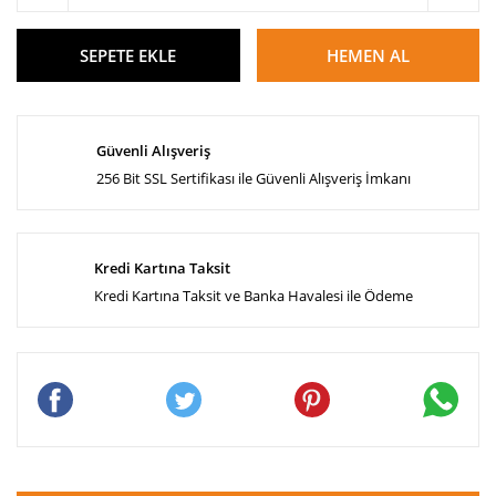
SEPETE EKLE
HEMEN AL
Güvenli Alışveriş
256 Bit SSL Sertifikası ile Güvenli Alışveriş İmkanı
Kredi Kartına Taksit
Kredi Kartına Taksit ve Banka Havalesi ile Ödeme