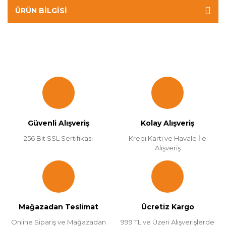
ÜRÜN BILGISI
Güvenli Alışveriş
Kolay Alışveriş
256 Bit SSL Sertifikası
Kredi Kartı ve Havale İle
Alışveriş
Mağazadan Teslimat
Ücretiz Kargo
Online Sipariş ve Mağazadan
999 TL ve Üzeri Alışverişlerde