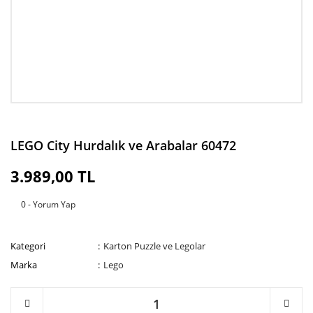
LEGO City Hurdalık ve Arabalar 60472
3.989,00 TL
0 - Yorum Yap
Kategori
Karton Puzzle ve Legolar
Marka
Lego