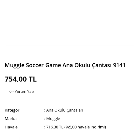
Muggle Soccer Game Ana Okulu Çantası 9141
754,00 TL
0 - Yorum Yap
Kategori
Ana Okulu Çantaları
Marka
Muggle
Havale
716,30 TL (%5,00 havale indirimi)