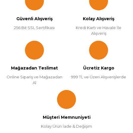
Güvenli Alışveriş
Kolay Alışveriş
256 Bit SSL Sertifikası
Kredi Kartı ve Havale İle
Alışveriş
Mağazadan Teslimat
Ücretiz Kargo
Online Sipariş ve Mağazadan
999 TL ve Üzeri Alışverişlerde
Al
Müşteri Memnuniyeti
Kolay Ürün İade & Değişim