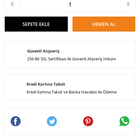
SEPETE EKLE
HEMEN AL
Güvenli Alışveriş
256 Bit SSL Sertifikası ile Güvenli Alışveriş İmkanı
Kredi Kartına Taksit
Kredi Kartına Taksit ve Banka Havalesi ile Ödeme