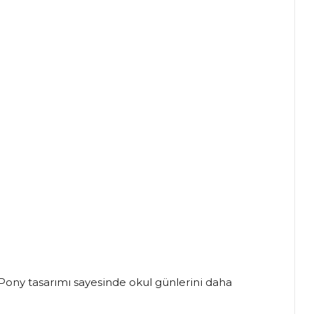
le Pony tasarımı sayesinde okul günlerini daha