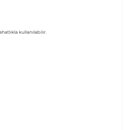
tlıkla kullanılabilir.