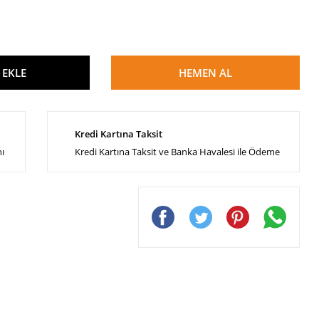
 EKLE
HEMEN AL
Kredi Kartına Taksit
nı
Kredi Kartına Taksit ve Banka Havalesi ile Ödeme