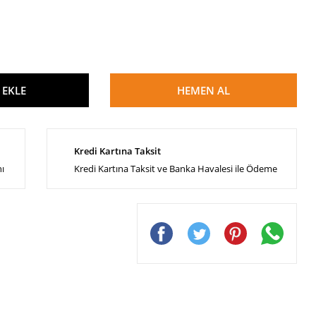
 EKLE
HEMEN AL
Kredi Kartına Taksit
nı
Kredi Kartına Taksit ve Banka Havalesi ile Ödeme