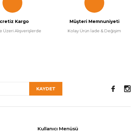
cretiz Kargo
Müşteri Memnuniyeti
e Üzeri Alışverişlerde
Kolay Ürün İade & Değişim
KAYDET
Kullanıcı Menüsü