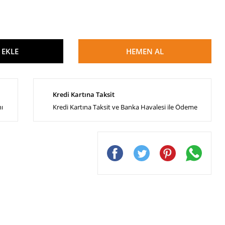
 EKLE
HEMEN AL
Kredi Kartına Taksit
nı
Kredi Kartına Taksit ve Banka Havalesi ile Ödeme