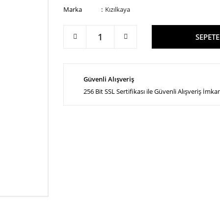
Marka
Kızılkaya
SEPETE
Güvenli Alışveriş
256 Bit SSL Sertifikası ile Güvenli Alışveriş İmka