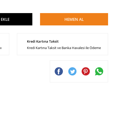
 EKLE
HEMEN AL
Kredi Kartına Taksit
nı
Kredi Kartına Taksit ve Banka Havalesi ile Ödeme