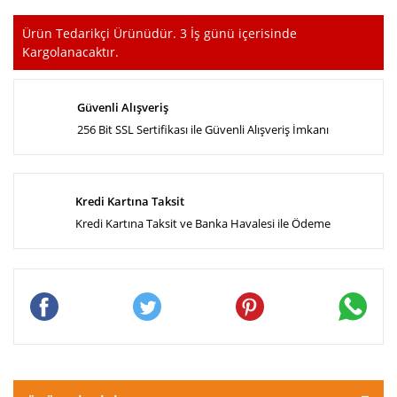
Ürün Tedarikçi Ürünüdür. 3 İş günü içerisinde
Kargolanacaktır.
Güvenli Alışveriş
256 Bit SSL Sertifikası ile Güvenli Alışveriş İmkanı
Kredi Kartına Taksit
Kredi Kartına Taksit ve Banka Havalesi ile Ödeme