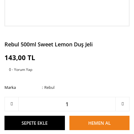
Rebul 500ml Sweet Lemon Duş Jeli
143,00 TL
0 - Yorum Yap
Marka
Rebul
SEPETE EKLE
HEMEN AL