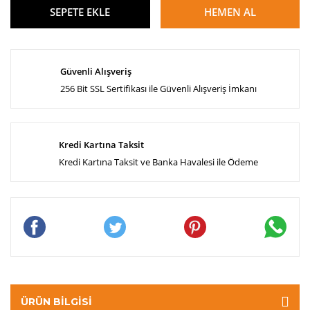
SEPETE EKLE
HEMEN AL
Güvenli Alışveriş
256 Bit SSL Sertifikası ile Güvenli Alışveriş İmkanı
Kredi Kartına Taksit
Kredi Kartına Taksit ve Banka Havalesi ile Ödeme
ÜRÜN BILGISI