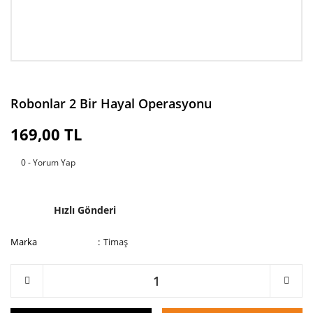
Robonlar 2 Bir Hayal Operasyonu
169,00 TL
0 - Yorum Yap
Hızlı Gönderi
Marka
Timaş