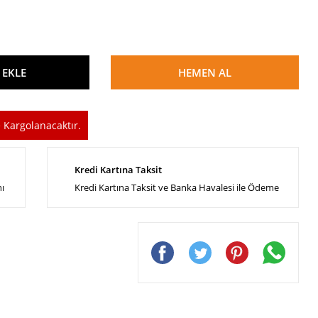
 EKLE
HEMEN AL
 Kargolanacaktır.
Kredi Kartına Taksit
nı
Kredi Kartına Taksit ve Banka Havalesi ile Ödeme