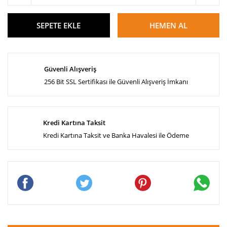
SEPETE EKLE
HEMEN AL
Güvenli Alışveriş
256 Bit SSL Sertifikası ile Güvenli Alışveriş İmkanı
Kredi Kartına Taksit
Kredi Kartına Taksit ve Banka Havalesi ile Ödeme