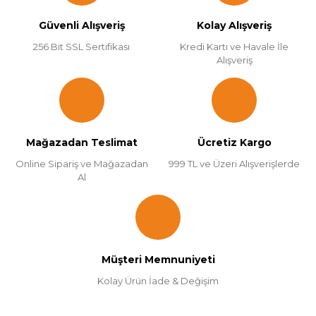
Güvenli Alışveriş
Kolay Alışveriş
256 Bit SSL Sertifikası
Kredi Kartı ve Havale İle
Alışveriş
Mağazadan Teslimat
Ücretiz Kargo
Online Sipariş ve Mağazadan
999 TL ve Üzeri Alışverişlerde
Al
Müşteri Memnuniyeti
Kolay Ürün İade & Değişim