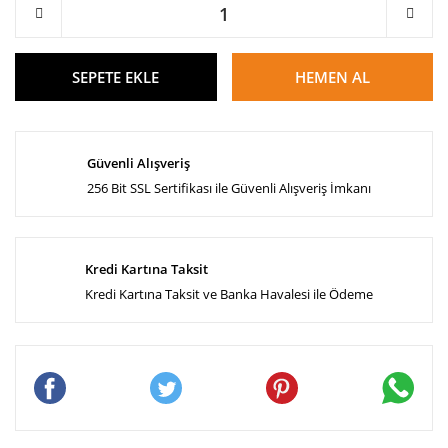
SEPETE EKLE
HEMEN AL
Güvenli Alışveriş
256 Bit SSL Sertifikası ile Güvenli Alışveriş İmkanı
Kredi Kartına Taksit
Kredi Kartına Taksit ve Banka Havalesi ile Ödeme