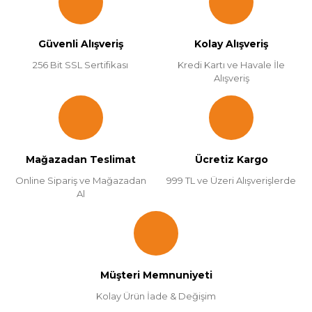
Güvenli Alışveriş
Kolay Alışveriş
256 Bit SSL Sertifikası
Kredi Kartı ve Havale İle
Alışveriş
Mağazadan Teslimat
Ücretiz Kargo
Online Sipariş ve Mağazadan
999 TL ve Üzeri Alışverişlerde
Al
Müşteri Memnuniyeti
Kolay Ürün İade & Değişim