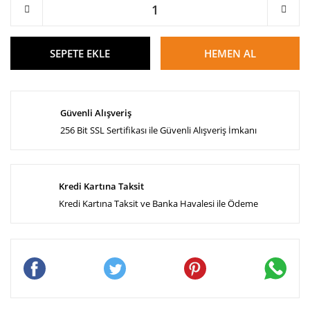
SEPETE EKLE
HEMEN AL
Güvenli Alışveriş
256 Bit SSL Sertifikası ile Güvenli Alışveriş İmkanı
Kredi Kartına Taksit
Kredi Kartına Taksit ve Banka Havalesi ile Ödeme