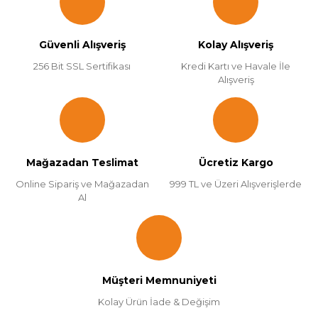
Güvenli Alışveriş
Kolay Alışveriş
256 Bit SSL Sertifikası
Kredi Kartı ve Havale İle
Alışveriş
Mağazadan Teslimat
Ücretiz Kargo
Online Sipariş ve Mağazadan
999 TL ve Üzeri Alışverişlerde
Al
Müşteri Memnuniyeti
Kolay Ürün İade & Değişim