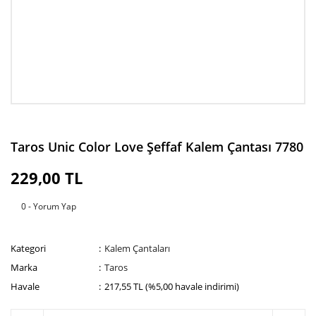
Taros Unic Color Love Şeffaf Kalem Çantası 7780
229,00 TL
0 - Yorum Yap
Kategori
Kalem Çantaları
Marka
Taros
Havale
217,55 TL (%5,00 havale indirimi)