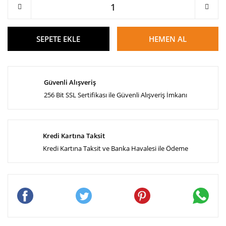
SEPETE EKLE
HEMEN AL
Güvenli Alışveriş
256 Bit SSL Sertifikası ile Güvenli Alışveriş İmkanı
Kredi Kartına Taksit
Kredi Kartına Taksit ve Banka Havalesi ile Ödeme