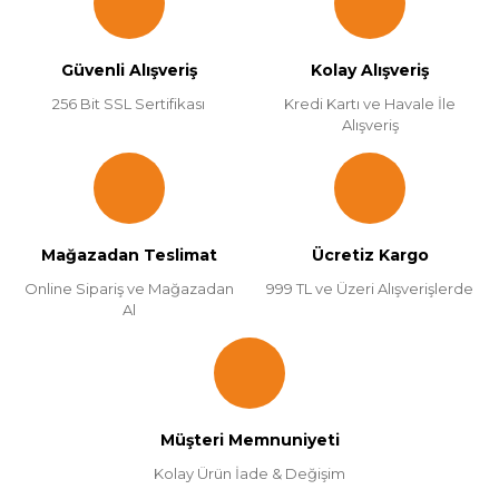
Güvenli Alışveriş
Kolay Alışveriş
256 Bit SSL Sertifikası
Kredi Kartı ve Havale İle
Alışveriş
Mağazadan Teslimat
Ücretiz Kargo
Online Sipariş ve Mağazadan
999 TL ve Üzeri Alışverişlerde
Al
Müşteri Memnuniyeti
Kolay Ürün İade & Değişim