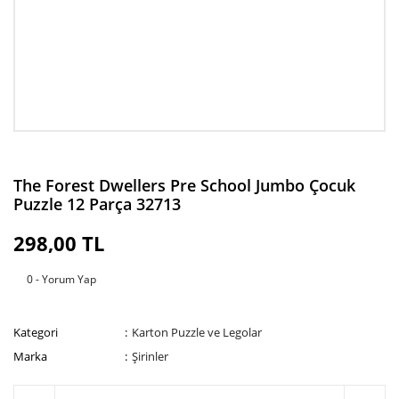
The Forest Dwellers Pre School Jumbo Çocuk
Puzzle 12 Parça 32713
298,00 TL
0 - Yorum Yap
Kategori
Karton Puzzle ve Legolar
Marka
Şirinler