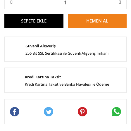
SEPETE EKLE
HEMEN AL
Güvenli Alışveriş
256 Bit SSL Sertifikası ile Güvenli Alışveriş İmkanı
Kredi Kartına Taksit
Kredi Kartına Taksit ve Banka Havalesi ile Ödeme