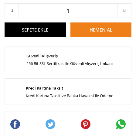
SEPETE EKLE
HEMEN AL
Güvenli Alışveriş
256 Bit SSL Sertifikası ile Güvenli Alışveriş İmkanı
Kredi Kartına Taksit
Kredi Kartına Taksit ve Banka Havalesi ile Ödeme