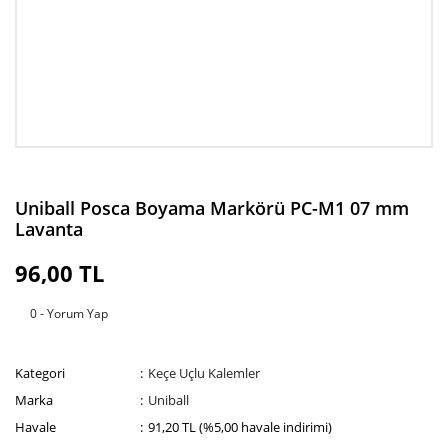
Uniball Posca Boyama Markörü PC-M1 07 mm
Lavanta
96,00 TL
0 - Yorum Yap
Kategori
Keçe Uçlu Kalemler
Marka
Uniball
Havale
91,20 TL (%5,00 havale indirimi)