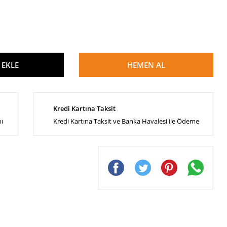
 EKLE
HEMEN AL
Kredi Kartına Taksit
nı
Kredi Kartına Taksit ve Banka Havalesi ile Ödeme