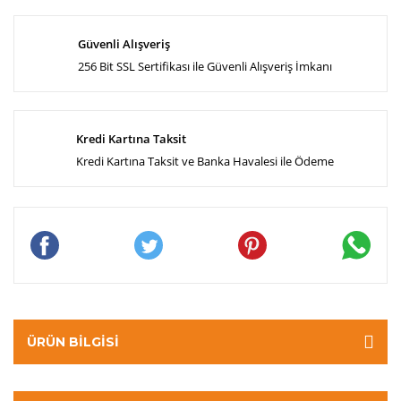
Güvenli Alışveriş
256 Bit SSL Sertifikası ile Güvenli Alışveriş İmkanı
Kredi Kartına Taksit
Kredi Kartına Taksit ve Banka Havalesi ile Ödeme
ÜRÜN BILGISI