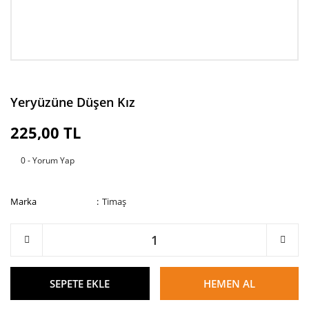
Yeryüzüne Düşen Kız
225,00 TL
0 - Yorum Yap
Marka
Timaş
SEPETE EKLE
HEMEN AL