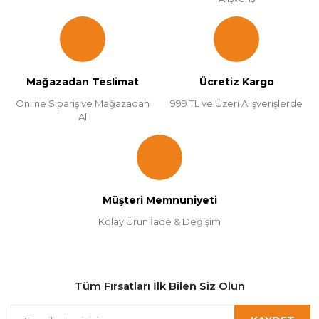
Mağazadan Teslimat
Ücretiz Kargo
Online Sipariş ve Mağazadan
999 TL ve Üzeri Alışverişlerde
Al
Müşteri Memnuniyeti
Kolay Ürün İade & Değişim
Tüm Fırsatları İlk Bilen Siz Olun