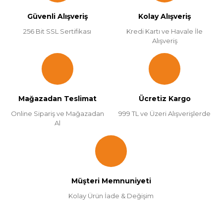
Güvenli Alışveriş
Kolay Alışveriş
256 Bit SSL Sertifikası
Kredi Kartı ve Havale İle
Alışveriş
Mağazadan Teslimat
Ücretiz Kargo
Online Sipariş ve Mağazadan
999 TL ve Üzeri Alışverişlerde
Al
Müşteri Memnuniyeti
Kolay Ürün İade & Değişim