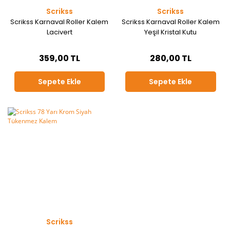
Scrikss
Scrikss
Scrikss Karnaval Roller Kalem
Scrikss Karnaval Roller Kalem
Lacivert
Yeşil Kristal Kutu
359,00 TL
280,00 TL
Sepete Ekle
Sepete Ekle
Scrikss