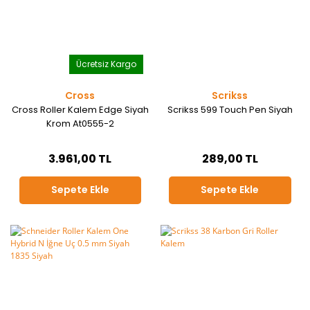
Ücretsiz Kargo
Cross
Scrikss
Cross Roller Kalem Edge Siyah
Scrikss 599 Touch Pen Siyah
Krom At0555-2
3.961,00 TL
289,00 TL
Sepete Ekle
Sepete Ekle