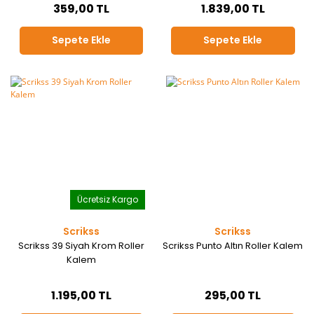
359,00 TL
1.839,00 TL
Sepete Ekle
Sepete Ekle
Ücretsiz Kargo
Scrikss
Scrikss
Scrikss 39 Siyah Krom Roller
Scrikss Punto Altın Roller Kalem
Kalem
1.195,00 TL
295,00 TL