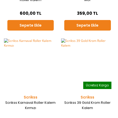
600,00 TL
359,00 TL
Sepete Ekle
Sepete Ekle
Ücretsiz Kargo
Scrikss
Scrikss
Scrikss Karnaval Roller Kalem
Scrikss 39 Gold Krom Roller
Kırmızı
Kalem