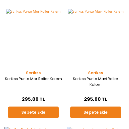
Scrikss
Scrikss
Scrikss Punto Mor Roller Kalem
Scrikss Punto Mavi Roller
Kalem
295,00 TL
295,00 TL
Sepete Ekle
Sepete Ekle