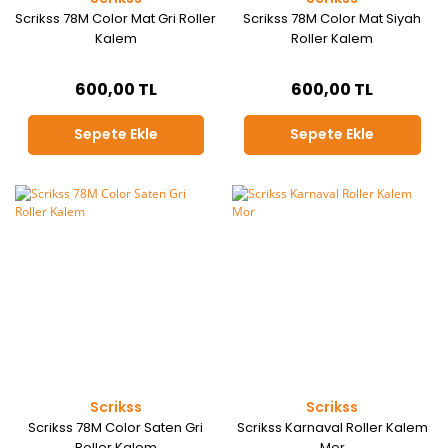
Scrikss 78M Color Mat Gri Roller
Scrikss 78M Color Mat Siyah
Kalem
Roller Kalem
600,00 TL
600,00 TL
Sepete Ekle
Sepete Ekle
Scrikss
Scrikss
Scrikss 78M Color Saten Gri
Scrikss Karnaval Roller Kalem
Roller Kalem
Mor