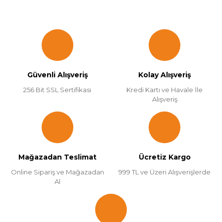
Güvenli Alışveriş
Kolay Alışveriş
256 Bit SSL Sertifikası
Kredi Kartı ve Havale İle
Alışveriş
Mağazadan Teslimat
Ücretiz Kargo
Online Sipariş ve Mağazadan
999 TL ve Üzeri Alışverişlerde
Al