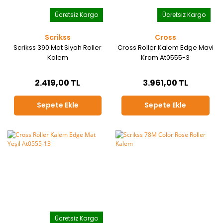
Ücretsiz Kargo
Ücretsiz Kargo
Scrikss
Cross
Scrikss 390 Mat Siyah Roller
Cross Roller Kalem Edge Mavi
Kalem
Krom At0555-3
2.419,00 TL
3.961,00 TL
Sepete Ekle
Sepete Ekle
Ücretsiz Kargo