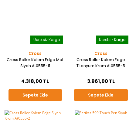
Ücretsiz Kargo
Ücretsiz Kargo
Cross
Cross
Cross Roller Kalem Edge Mat
Cross Roller Kalem Edge
Siyah At0555-11
Tıtanyum Krom At0555-5
4.318,00 TL
3.961,00 TL
Sepete Ekle
Sepete Ekle