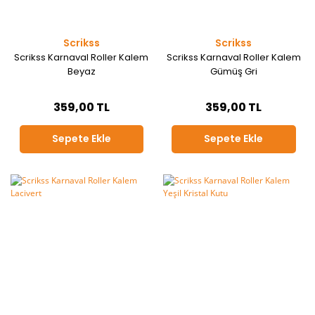
Scrikss
Scrikss
Scrikss Karnaval Roller Kalem
Scrikss Karnaval Roller Kalem
Beyaz
Gümüş Gri
359,00 TL
359,00 TL
Sepete Ekle
Sepete Ekle