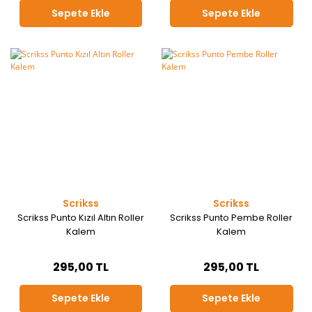
Sepete Ekle
Sepete Ekle
Scrikss
Scrikss
Scrikss Punto Kızıl Altın Roller
Scrikss Punto Pembe Roller
Kalem
Kalem
295,00 TL
295,00 TL
Sepete Ekle
Sepete Ekle