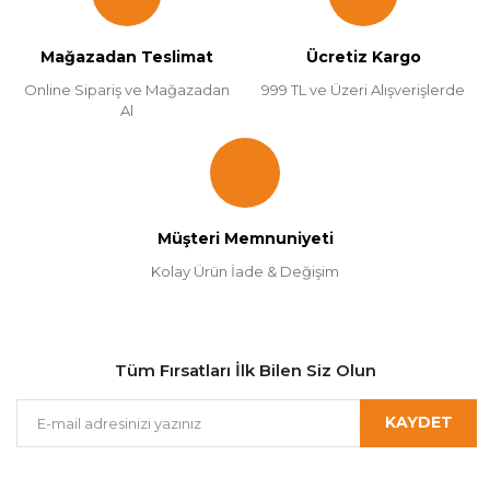
Mağazadan Teslimat
Ücretiz Kargo
Online Sipariş ve Mağazadan
999 TL ve Üzeri Alışverişlerde
Al
Müşteri Memnuniyeti
Kolay Ürün İade & Değişim
Tüm Fırsatları İlk Bilen Siz Olun
KAYDET