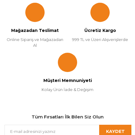
Mağazadan Teslimat
Ücretiz Kargo
Online Sipariş ve Mağazadan
999 TL ve Üzeri Alışverişlerde
Al
Müşteri Memnuniyeti
Kolay Ürün İade & Değişim
Tüm Fırsatları İlk Bilen Siz Olun
KAYDET