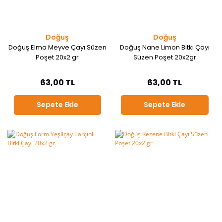
Doğuş
Doğuş
Doğuş Elma Meyve Çayı Süzen
Doğuş Nane Limon Bitki Çayı
Poşet 20x2 gr
Süzen Poşet 20x2gr
63,00 TL
63,00 TL
Sepete Ekle
Sepete Ekle