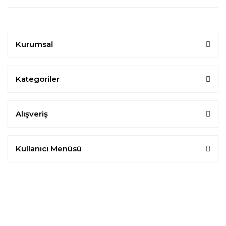
Kurumsal
Kategoriler
Alışveriş
Kullanıcı Menüsü