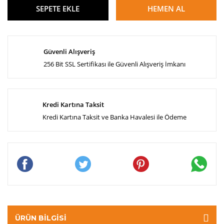
SEPETE EKLE
HEMEN AL
Güvenli Alışveriş
256 Bit SSL Sertifikası ile Güvenli Alışveriş İmkanı
Kredi Kartına Taksit
Kredi Kartına Taksit ve Banka Havalesi ile Ödeme
ÜRÜN BILGISI