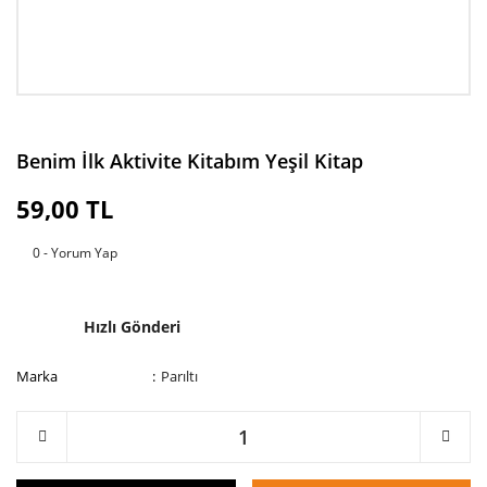
Benim İlk Aktivite Kitabım Yeşil Kitap
59,00 TL
0 - Yorum Yap
Hızlı Gönderi
Marka
Parıltı