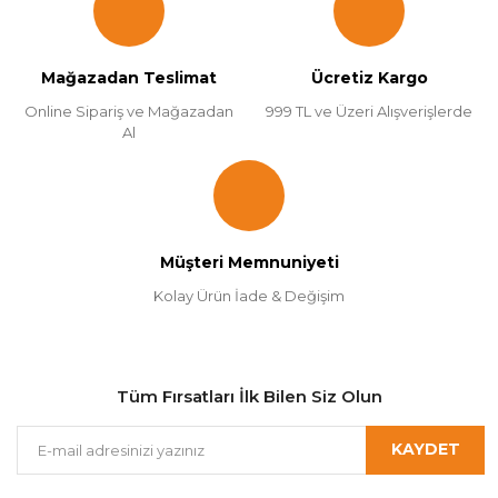
Mağazadan Teslimat
Ücretiz Kargo
Online Sipariş ve Mağazadan
999 TL ve Üzeri Alışverişlerde
Al
Müşteri Memnuniyeti
Kolay Ürün İade & Değişim
Tüm Fırsatları İlk Bilen Siz Olun
KAYDET