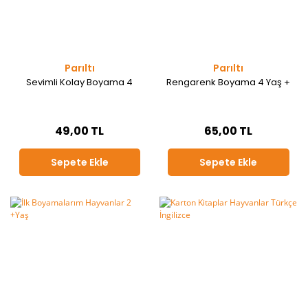
Parıltı
Parıltı
Sevimli Kolay Boyama 4
Rengarenk Boyama 4 Yaş +
49,00 TL
65,00 TL
Sepete Ekle
Sepete Ekle