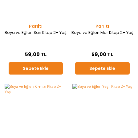
Parıltı
Parıltı
Boya ve Eğlen Sarı Kitap 2+ Yaş
Boya ve Eğlen Mor Kitap 2+ Yaş
59,00 TL
59,00 TL
Sepete Ekle
Sepete Ekle