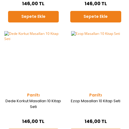
146,00 TL
146,00 TL
Sepete Ekle
Sepete Ekle
Parıltı
Parıltı
Dede Korkut Masalları 10 Kitap
Ezop Masalları 10 Kitap Seti
Seti
146,00 TL
146,00 TL