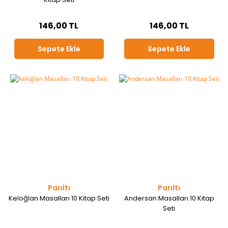
146,00 TL
146,00 TL
Sepete Ekle
Sepete Ekle
Parıltı
Parıltı
Keloğlan Masalları 10 Kitap Seti
Andersan Masalları 10 Kitap
Seti