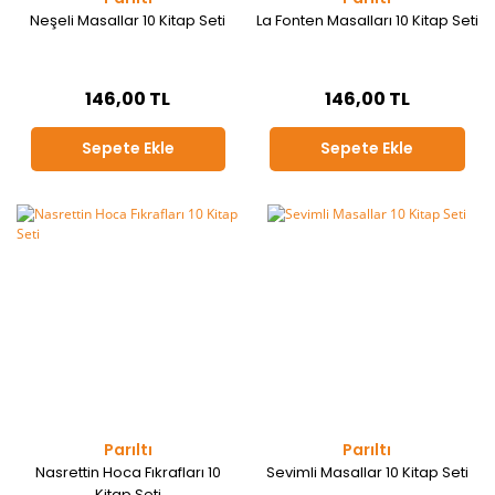
Neşeli Masallar 10 Kitap Seti
La Fonten Masalları 10 Kitap Seti
146,00 TL
146,00 TL
Sepete Ekle
Sepete Ekle
Parıltı
Parıltı
Nasrettin Hoca Fıkrafları 10
Sevimli Masallar 10 Kitap Seti
Kitap Seti